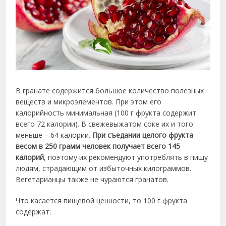
В гранате содержится большое количество полезных
веществ и микроэлементов. При этом его
калорийность минимальная (100 г фрукта содержит
всего 72 калории). В свежевыжатом соке их и того
меньше – 64 калории.
При съедании целого фрукта
весом в 250 грамм человек получает всего 145
калорий
, поэтому их рекомендуют употреблять в пищу
людям, страдающим от избыточных килограммов.
Вегетарианцы также не чураются гранатов.
Что касается пищевой ценности, то 100 г фрукта
содержат: