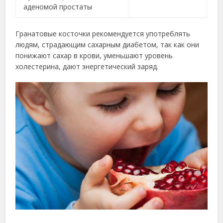
аденомой простаты
Гранатовые косточки рекомендуется употреблять
людям, страдающим сахарным диабетом, так как они
понижают сахар в крови, уменьшают уровень
холестерина, дают энергетический заряд.