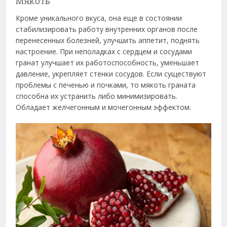
Мякоть
Кроме уникального вкуса, она еще в состоянии
стабилизировать работу внутренних органов после
перенесенных болезней, улучшить аппетит, поднять
настроение. При неполадках с сердцем и сосудами
гранат улучшает их работоспособность, уменьшает
давление, укрепляет стенки сосудов. Если существуют
проблемы с печенью и почками, то мякоть граната
способна их устранить либо минимизировать.
Обладает желчегонным и мочегонным эффектом.