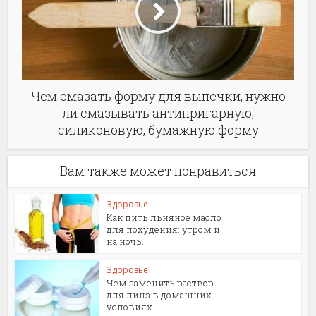
Чем смазать форму для выпечки, нужно
ли смазывать антипригарную,
силиконовую, бумажную форму
Вам также может понравиться
Здоровье
Как пить льняное масло
для похудения: утром и
на ночь...
Здоровье
Чем заменить раствор
для линз в домашних
условиях