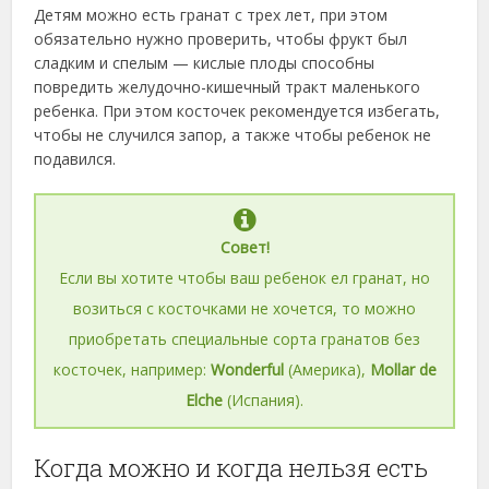
Детям можно есть гранат с трех лет, при этом
обязательно нужно проверить, чтобы фрукт был
сладким и спелым — кислые плоды способны
повредить желудочно-кишечный тракт маленького
ребенка. При этом косточек рекомендуется избегать,
чтобы не случился запор, а также чтобы ребенок не
подавился.
Совет!
Если вы хотите чтобы ваш ребенок ел гранат, но
возиться с косточками не хочется, то можно
приобретать специальные сорта гранатов без
косточек, например:
Wonderful
(Америка),
Mollar de
Elche
(Испания).
Когда можно и когда нельзя есть