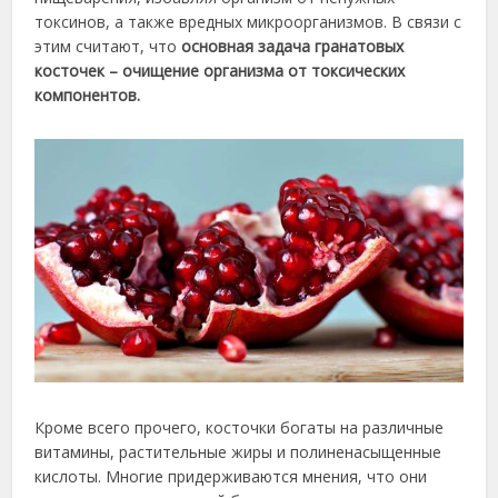
токсинов, а также вредных микроорганизмов. В связи с
этим считают, что
основная задача гранатовых
косточек – очищение организма от токсических
компонентов.
Кроме всего прочего, косточки богаты на различные
витамины, растительные жиры и полиненасыщенные
кислоты. Многие придерживаются мнения, что они