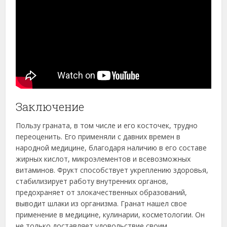
Заключение
Пользу граната, в том числе и его косточек, трудно
переоценить. Его применяли с давних времен в
народной медицине, благодаря наличию в его составе
жирных кислот, микроэлементов и всевозможных
витаминов. Фрукт способствует укреплению здоровья,
стабилизирует работу внутренних органов,
предохраняет от злокачественных образований,
выводит шлаки из организма. Гранат нашел свое
применение в медицине, кулинарии, косметологии. Он
не только доставляет удовольствие своим