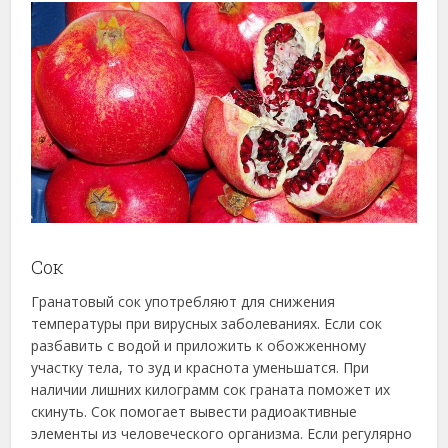
Сок
Гранатовый сок употребляют для снижения
температуры при вирусных заболеваниях. Если сок
разбавить с водой и приложить к обожженному
участку тела, то зуд и краснота уменьшатся. При
наличии лишних килограмм сок граната поможет их
скинуть. Сок помогает вывести радиоактивные
элементы из человеческого организма. Если регулярно