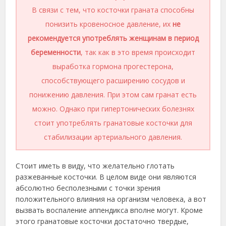
В связи с тем, что косточки граната способны
понизить кровеносное давление, их
не
рекомендуется употреблять женщинам в период
беременности
, так как в это время происходит
выработка гормона прогестерона,
способствующего расширению сосудов и
понижению давления. При этом сам гранат есть
можно. Однако при гипертонических болезнях
стоит употреблять гранатовые косточки для
стабилизации артериального давления.
Стоит иметь в виду, что желательно глотать
разжеванные косточки. В целом виде они являются
абсолютно бесполезными с точки зрения
положительного влияния на организм человека, а вот
вызвать воспаление аппендикса вполне могут. Кроме
этого гранатовые косточки достаточно твердые,