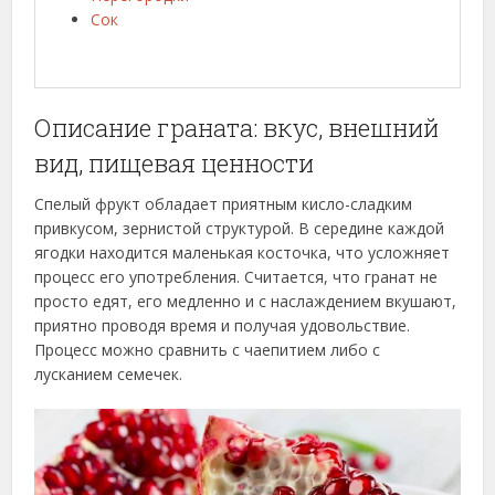
Сок
Описание граната: вкус, внешний
вид, пищевая ценности
Спелый фрукт обладает приятным кисло-сладким
привкусом, зернистой структурой. В середине каждой
ягодки находится маленькая косточка, что усложняет
процесс его употребления. Считается, что гранат не
просто едят, его медленно и с наслаждением вкушают,
приятно проводя время и получая удовольствие.
Процесс можно сравнить с чаепитием либо с
лусканием семечек.