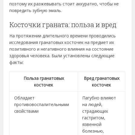
поэтому их разжевывать стоит аккуратно, чтобы не
повредить зубную эмаль.
Косточки граната: польза и вред
На протяжении длительного времени проводились
исследования гранатовых косточек на предмет их
позитивного и негативного влияния на состояние
здоровья человека. Были установлены следующие
факты:
Польза гранатовых
Вред гранатовых
косточек
косточек
Обладает
Пагубно влияют
противовоспалительными
на людей,
свойствами
страдающих
гастритом,
язвенной
болезнью,