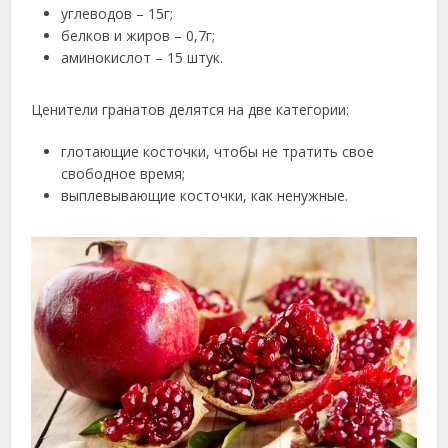
углеводов – 15г;
белков и жиров – 0,7г;
аминокислот – 15 штук.
Ценители гранатов делятся на две категории:
глотающие косточки, чтобы не тратить свое
свободное время;
выплевывающие косточки, как ненужные.