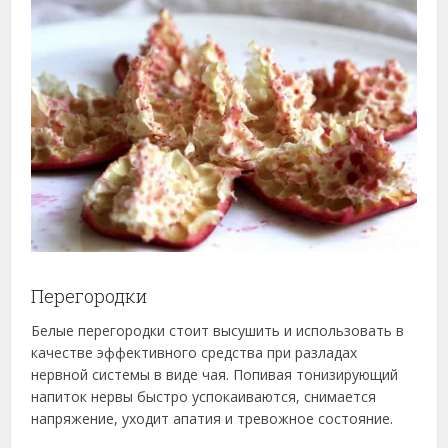
Перегородки
Белые перегородки стоит высушить и использовать в
качестве эффективного средства при разладах
нервной системы в виде чая. Попивая тонизирующий
напиток нервы быстро успокаиваются, снимается
напряжение, уходит апатия и тревожное состояние.