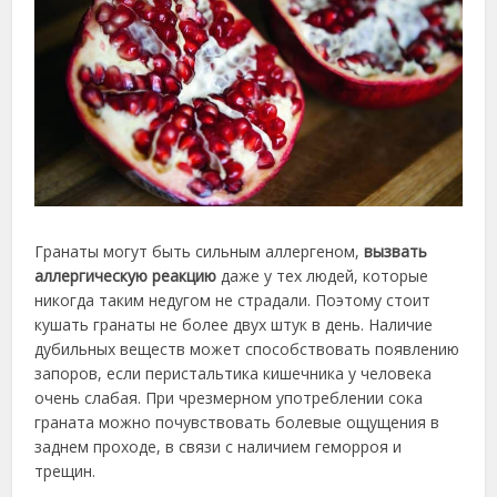
Гранаты могут быть сильным аллергеном,
вызвать
аллергическую реакцию
даже у тех людей, которые
никогда таким недугом не страдали. Поэтому стоит
кушать гранаты не более двух штук в день. Наличие
дубильных веществ может способствовать появлению
запоров, если перистальтика кишечника у человека
очень слабая. При чрезмерном употреблении сока
граната можно почувствовать болевые ощущения в
заднем проходе, в связи с наличием геморроя и
трещин.