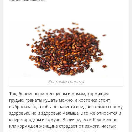
Косточки граната
Так, беременным женщинам и мамам, кормящим
грудью, гранаты кушать можно, а косточки стоит
выбрасывать, чтобы не нанести вред не только своему
здоровью, но и здоровью малыша. Это же относится и
к перегородкам и кожуре. В случае, если беременная
или кормящая женщина страдает от изжоги, частых