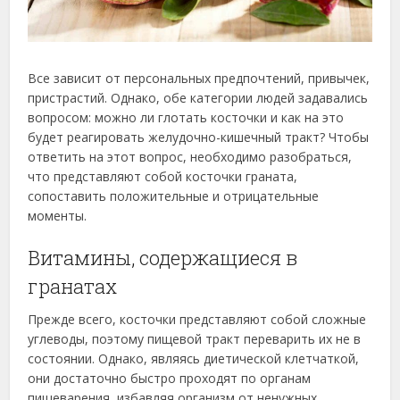
Все зависит от персональных предпочтений, привычек,
пристрастий. Однако, обе категории людей задавались
вопросом: можно ли глотать косточки и как на это
будет реагировать желудочно-кишечный тракт? Чтобы
ответить на этот вопрос, необходимо разобраться,
что представляют собой косточки граната,
сопоставить положительные и отрицательные
моменты.
Витамины, содержащиеся в
гранатах
Прежде всего, косточки представляют собой сложные
углеводы, поэтому пищевой тракт переварить их не в
состоянии. Однако, являясь диетической клетчаткой,
они достаточно быстро проходят по органам
пищеварения, избавляя организм от ненужных