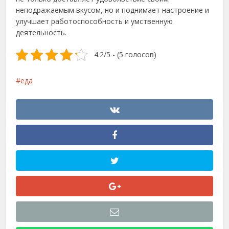
неподражаемым вкусом, но и поднимает настроение и
улучшает работоспособность и умственную
деятельность.
4.2/5 - (5 голосов)
еда