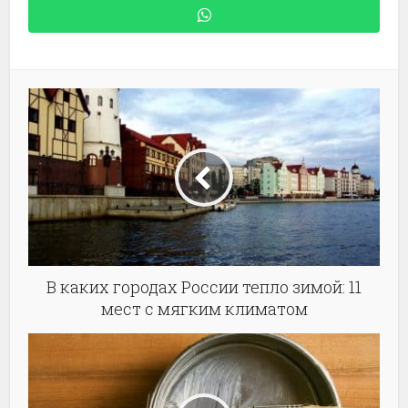
В каких городах России тепло зимой: 11
мест с мягким климатом