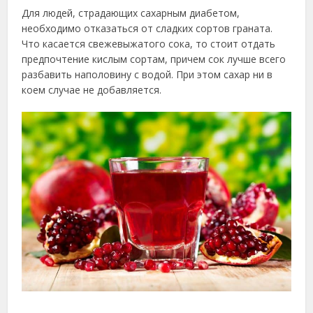
Для людей, страдающих сахарным диабетом,
необходимо отказаться от сладких сортов граната.
Что касается свежевыжатого сока, то стоит отдать
предпочтение кислым сортам, причем сок лучше всего
разбавить наполовину с водой. При этом сахар ни в
коем случае не добавляется.