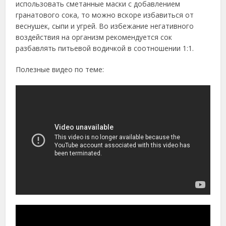
использовать сметанные маски с добавлением
гранатового сока, то можно вскоре избавиться от
веснушек, сыпи и угрей. Во избежание негативного
воздействия на организм рекомендуется сок
разбавлять питьевой водичкой в соотношении 1:1.
Полезные видео по теме: