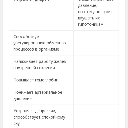
давление,
поэтому не стоит
вкушать их
гипотоникам
Способствует
урегулированию обменных
процессов в организме
Налаживает работу желез
внутренней секреции
Повышает гемоглобин
Понижает артериальное
давление
Устраняет депрессии,
способствует спокойному
сну