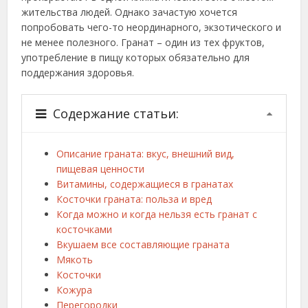
жительства людей. Однако зачастую хочется
попробовать чего-то неординарного, экзотического и
не менее полезного. Гранат – один из тех фруктов,
употребление в пищу которых обязательно для
поддержания здоровья.
Содержание статьи:
Описание граната: вкус, внешний вид,
пищевая ценности
Витамины, содержащиеся в гранатах
Косточки граната: польза и вред
Когда можно и когда нельзя есть гранат с
косточками
Вкушаем все составляющие граната
Мякоть
Косточки
Кожура
Перегородки