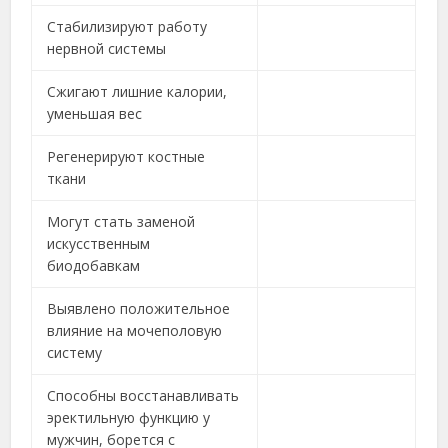
Стабилизируют работу
нервной системы
Сжигают лишние калории,
уменьшая вес
Регенерируют костные
ткани
Могут стать заменой
искусственным
биодобавкам
Выявлено положительное
влияние на мочеполовую
систему
Способны восстанавливать
эректильную функцию у
мужчин, борется с