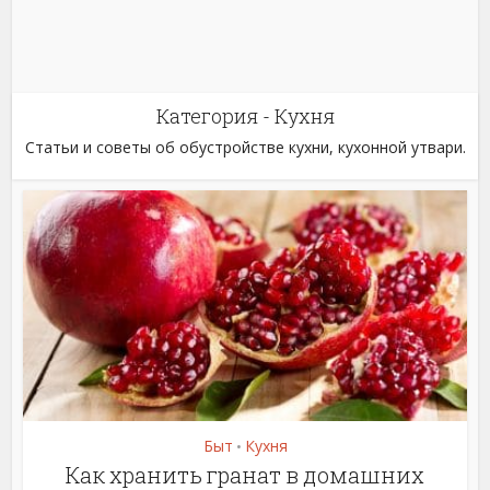
Категория - Кухня
Статьи и советы об обустройстве кухни, кухонной утвари.
Быт
Кухня
•
Как хранить гранат в домашних