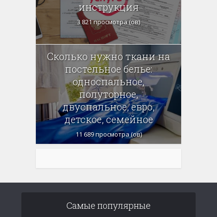
инструкция
3 821 просмотра (ов)
Сколько нужно ткани на
постельное белье:
односпальное,
полуторное,
двуспальное, евро,
детское, семейное
11 689 просмотра (ов)
Самые популярные