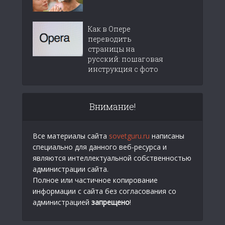
Как в Опере
переводить
страницы на
русский: пошаговая
инструкция с фото
Внимание!
Все материалы сайта
sovetguru.ru
написаны
специально для данного веб-ресурса и
являются интеллектуальной собственностью
администрации сайта.
Полное или частичное копирование
информации с сайта без согласования со
администрацией
запрещено
!