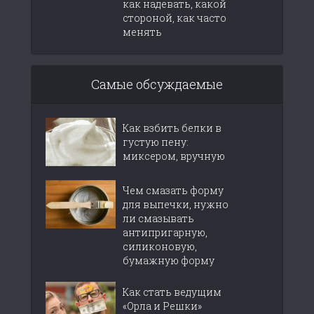
как надевать, какой
стороной, как часто
менять
Самые обсуждаемые
Как взбить белки в
густую пену:
миксером, вручную
Чем смазать форму
для выпечки, нужно
ли смазывать
антипригарную,
силиконовую,
бумажную форму
Как стать ведущим
«Орла и Решки»