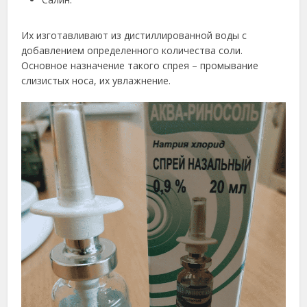
Их изготавливают из дистиллированной воды с
добавлением определенного количества соли.
Основное назначение такого спрея – промывание
слизистых носа, их увлажнение.