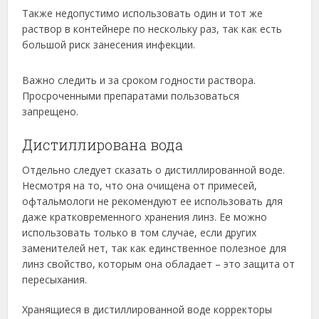
Также недопустимо использовать один и тот же
раствор в контейнере по нескольку раз, так как есть
большой риск занесения инфекции.
Важно следить и за сроком годности раствора.
Просроченными препаратами пользоваться
запрещено.
Дистиллирована вода
Отдельно следует сказать о дистиллированной воде.
Несмотря на то, что она очищена от примесей,
офтальмологи не рекомендуют ее использовать для
даже кратковременного хранения линз. Ее можно
использовать только в том случае, если других
заменителей нет, так как единственное полезное для
линз свойство, которым она обладает – это защита от
пересыхания.
Хранящиеся в дистиллированной воде корректоры