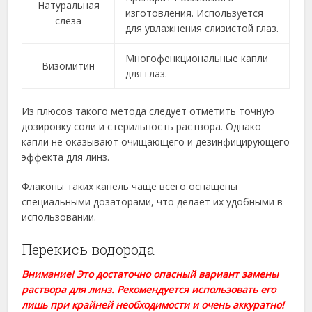
Натуральная
изготовления. Используется
слеза
для увлажнения слизистой глаз.
Многофенкциональные капли
Визомитин
для глаз.
Из плюсов такого метода следует отметить точную
дозировку соли и стерильность раствора. Однако
капли не оказывают очищающего и дезинфицирующего
эффекта для линз.
Флаконы таких капель чаще всего оснащены
специальными дозаторами, что делает их удобными в
использовании.
Перекись водорода
Внимание! Это достаточно опасный вариант замены
раствора для линз. Рекомендуется использовать его
лишь при крайней необходимости и очень аккуратно!