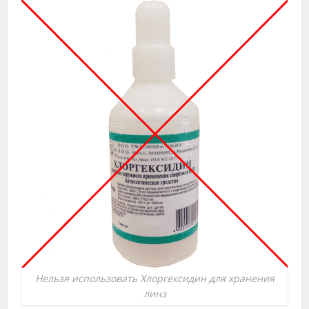
Нельзя использовать Хлоргексидин для хранения
линз