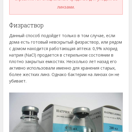
линзами.
Физраствор
Данный способ подойдет только в том случае, если
дома есть готовый невскрытый физраствор, или рядом
с домом находится работающая аптека: 0,9% хлорид
натрия (NaCl) продается в стерильном состоянии в
плотно закрытых емкостях. Несколько лет назад его
активно использовали именно для хранения старых,
более жестких линз. Однако бактерии на линзах он не
убивает.