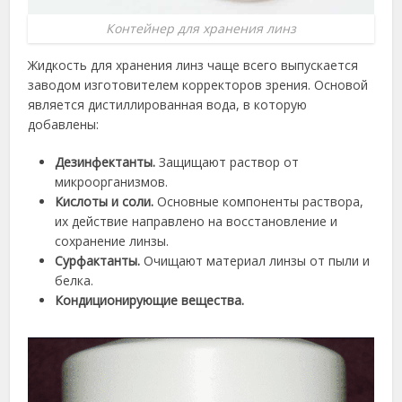
Контейнер для хранения линз
Жидкость для хранения линз чаще всего выпускается
заводом изготовителем корректоров зрения. Основой
является дистиллированная вода, в которую
добавлены:
Дезинфектанты.
Защищают раствор от
микроорганизмов.
Кислоты и соли.
Основные компоненты раствора,
их действие направлено на восстановление и
сохранение линзы.
Сурфактанты.
Очищают материал линзы от пыли и
белка.
Кондиционирующие вещества.