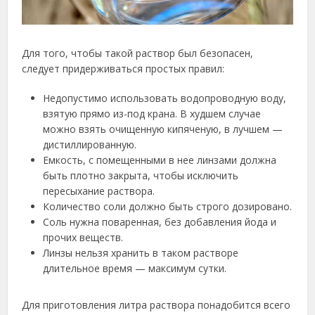
Для того, чтобы такой раствор был безопасен,
следует придерживаться простых правил:
Недопустимо использовать водопроводную воду,
взятую прямо из-под крана. В худшем случае
можно взять очищенную кипяченую, в лучшем —
дистиллированную.
Емкость, с помещенными в нее линзами должна
быть плотно закрыта, чтобы исключить
пересыхание раствора.
Количество соли должно быть строго дозировано.
Соль нужна поваренная, без добавления йода и
прочих веществ.
Линзы нельзя хранить в таком растворе
длительное время — максимум сутки.
Для приготовления литра раствора понадобится всего