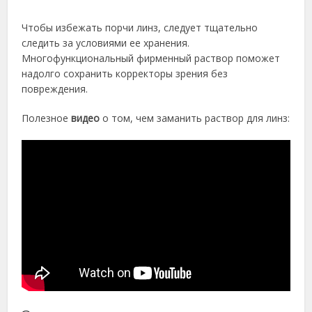
Чтобы избежать порчи линз, следует тщательно
следить за условиями ее хранения.
Многофункциональный фирменный раствор поможет
надолго сохранить корректоры зрения без
повреждения.
Полезное
видео
о том, чем заманить раствор для линз: