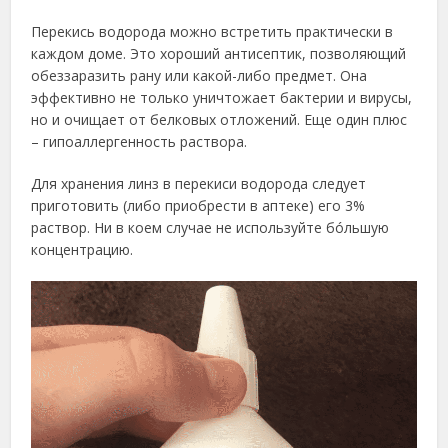
Перекись водорода можно встретить практически в
каждом доме. Это хороший антисептик, позволяющий
обеззаразить рану или какой-либо предмет. Она
эффективно не только уничтожает бактерии и вирусы,
но и очищает от белковых отложений. Еще один плюс
– гипоаллергенность раствора.
Для хранения линз в перекиси водорода следует
приготовить (либо приобрести в аптеке) его 3%
раствор. Ни в коем случае не используйте бóльшую
концентрацию.