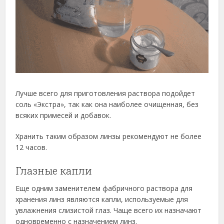
Лучше всего для приготовления раствора подойдет
соль «Экстра», так как она наиболее очищенная, без
всяких примесей и добавок.
Хранить таким образом линзы рекомендуют не более
12 часов.
Глазные капли
Еще одним заменителем фабричного раствора для
хранения линз являются капли, используемые для
увлажнения слизистой глаз. Чаще всего их назначают
одновременно с назначением линз.