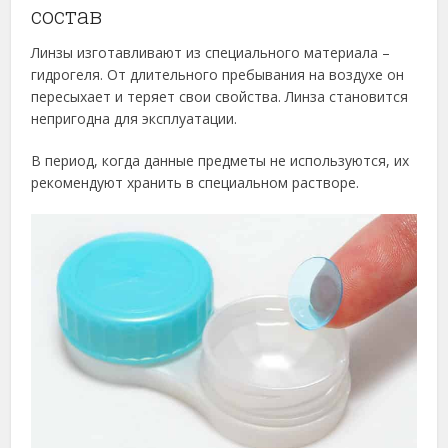
состав
Линзы изготавливают из специального материала –
гидрогеля. От длительного пребывания на воздухе он
пересыхает и теряет свои свойства. Линза становится
непригодна для эксплуатации.
В период, когда данные предметы не используются, их
рекомендуют хранить в специальном растворе.