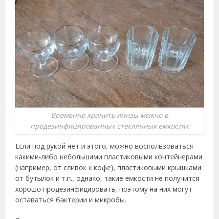
Временно хранить линзы можно в
продезинфицированных стеклянных емкостях
Если под рукой нет и этого, можно воспользоваться
какими-либо небольшими пластиковыми контейнерами
(например, от сливок к кофе), пластиковыми крышками
от бутылок и т.п., однако, такие емкости не получится
хорошо продезинфицировать, поэтому на них могут
оставаться бактерии и микробы.