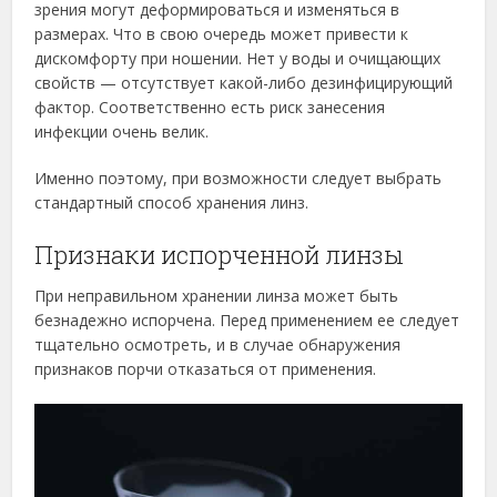
зрения могут деформироваться и изменяться в
размерах. Что в свою очередь может привести к
дискомфорту при ношении. Нет у воды и очищающих
свойств — отсутствует какой-либо дезинфицирующий
фактор. Соответственно есть риск занесения
инфекции очень велик.
Именно поэтому, при возможности следует выбрать
стандартный способ хранения линз.
Признаки испорченной линзы
При неправильном хранении линза может быть
безнадежно испорчена. Перед применением ее следует
тщательно осмотреть, и в случае обнаружения
признаков порчи отказаться от применения.