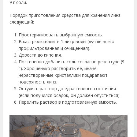
9 г соли.
Порядок приготовления средства для хранения линз
следующий:
Простерилизовать выбранную емкость.
В кастрюлю налить 1 литр воды (лучше всего
профильтрованная и очищенная).
Довести до кипения.
Постепенно добавить соль согласно рецептуре (9
г). Хорошенько растворить ее, иначе
нерастворенные кристаллики поцарапают
поверхность линз.
Остудить раствор до едва теплого состояния
(если получился осадок, он должен опуститься).
Перелить раствор в подготовленную емкость.