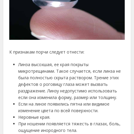
К признакам порчи следует отнести:
Линза высохшая, ее края покрыты
микротрещинами. Такое случается, если линза не
была полностью скрыта раствором. Трение этих
дефектов о роговицу глаза может вызвать
раздражение. Линзу недопустимо использовать
если она изменила форму, размер или толщину.
Если на линзе появились пятна или видимое
изменение цвета по всей поверхности.
Неровные края.
При ношении появляется тяжесть в глазах, боль,
ощущение инородного тела.