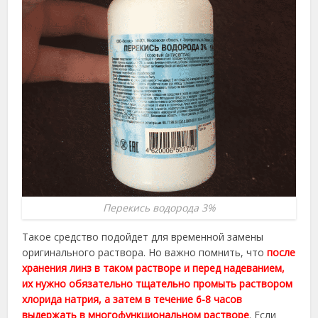
Перекись водорода 3%
Такое средство подойдет для временной замены
оригинального раствора. Но важно помнить, что
после
хранения линз в таком растворе и перед надеванием,
их нужно обязательно тщательно промыть раствором
хлорида натрия, а затем в течение 6-8 часов
выдержать в многофункциональном растворе
. Если