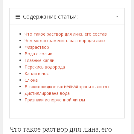
Содержание статьи:
Что такое раствор для линз, его состав
Чем можно заменить раствор для линз
Физраствор
Вода с солью
Глазные капли
Перекись водорода
Капли в нос
Слюна
В каких жидкостях
нельзя
хранить линзы
Дистиллирована вода
Признаки испорченной линзы
Что такое раствор для линз, его