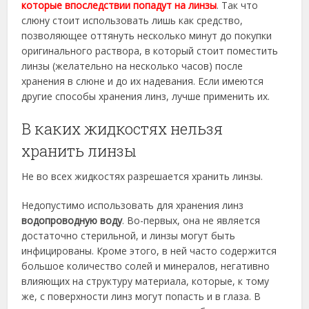
которые впоследствии попадут на линзы
. Так что
слюну стоит использовать лишь как средство,
позволяющее оттянуть несколько минут до покупки
оригинального раствора, в который стоит поместить
линзы (желательно на несколько часов) после
хранения в слюне и до их надевания. Если имеются
другие способы хранения линз, лучше применить их.
В каких жидкостях нельзя
хранить линзы
Не во всех жидкостях разрешается хранить линзы.
Недопустимо использовать для хранения линз
водопроводную воду
. Во-первых, она не является
достаточно стерильной, и линзы могут быть
инфицированы. Кроме этого, в ней часто содержится
большое количество солей и минералов, негативно
влияющих на структуру материала, которые, к тому
же, с поверхности линз могут попасть и в глаза. В