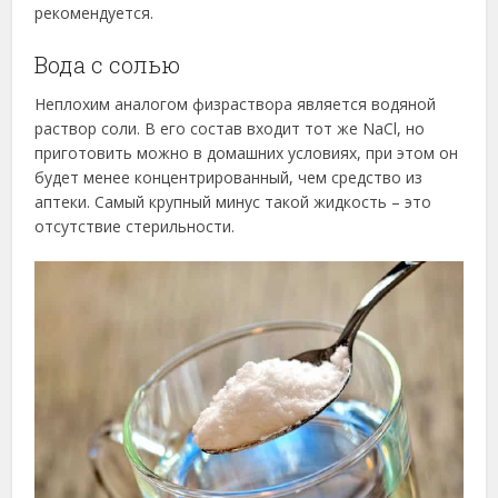
рекомендуется.
Вода с солью
Неплохим аналогом физраствора является водяной
раствор соли. В его состав входит тот же NaCl, но
приготовить можно в домашних условиях, при этом он
будет менее концентрированный, чем средство из
аптеки. Самый крупный минус такой жидкость – это
отсутствие стерильности.