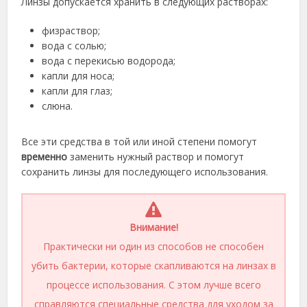
Линзы допускается хранить в следующих растворах:
физраствор;
вода с солью;
вода с перекисью водорода;
капли для носа;
капли для глаз;
слюна.
Все эти средства в той или иной степени помогут
временно
заменить нужный раствор и помогут
сохранить линзы для последующего использования.
Внимание!
Практически ни один из способов не способен
убить бактерии, которые скапливаются на линзах в
процессе использования. С этом лучше всего
справляются специальные средства для уходом за