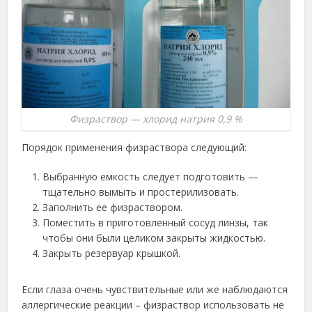
Физраствор — хлорид натрия 0,9 %
Порядок применения физраствора следующий:
Выбранную емкость следует подготовить —
тщательно вымыть и простерилизовать.
Заполнить ее физраствором.
Поместить в приготовленный сосуд линзы, так
чтобы они были целиком закрыты жидкостью.
Закрыть резервуар крышкой.
Если глаза очень чувствительные или же наблюдаются
аллергические реакции – физраствор использовать не