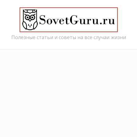
Полезные статьи и советы на все случаи жизни